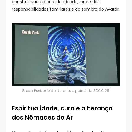
construir sua própria identidade, longe das
responsabilidades familiares e da sombra do Avatar.
Sneak Peek exibido durante o painel da SDCC 25.
Espiritualidade, cura e a herança
dos Nômades do Ar