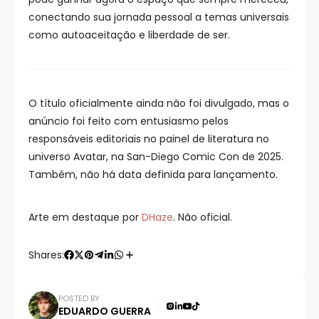
conectando sua jornada pessoal a temas universais
como autoaceitação e liberdade de ser.
O título oficialmente ainda não foi divulgado, mas o
anúncio foi feito com entusiasmo pelos
responsáveis editoriais no painel de literatura no
universo Avatar, na San-Diego Comic Con de 2025.
Também, não há data definida para lançamento.
Arte em destaque por
DHaze
. Não oficial.
Shares:
POSTED BY
EDUARDO GUERRA