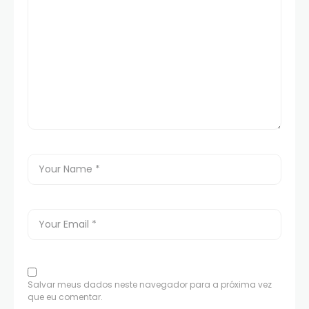
Salvar meus dados neste navegador para a próxima vez
que eu comentar.