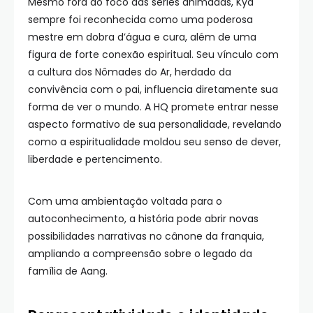
Mesmo fora do foco das séries animadas, Kya
sempre foi reconhecida como uma poderosa
mestre em dobra d’água e cura, além de uma
figura de forte conexão espiritual. Seu vínculo com
a cultura dos Nômades do Ar, herdado da
convivência com o pai, influencia diretamente sua
forma de ver o mundo. A HQ promete entrar nesse
aspecto formativo de sua personalidade, revelando
como a espiritualidade moldou seu senso de dever,
liberdade e pertencimento.
Com uma ambientação voltada para o
autoconhecimento, a história pode abrir novas
possibilidades narrativas no cânone da franquia,
ampliando a compreensão sobre o legado da
família de Aang.