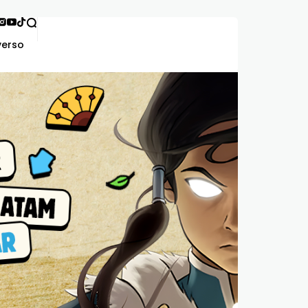
verso