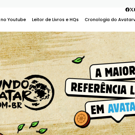
 no Youtube
Leitor de Livros e HQs
Cronologia do Avatar