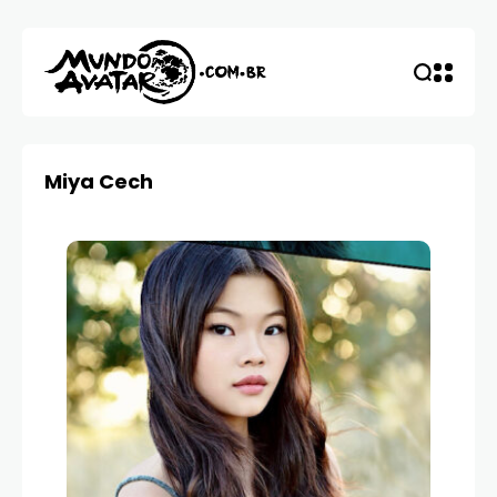
Miya Cech