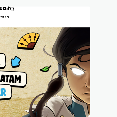
verso