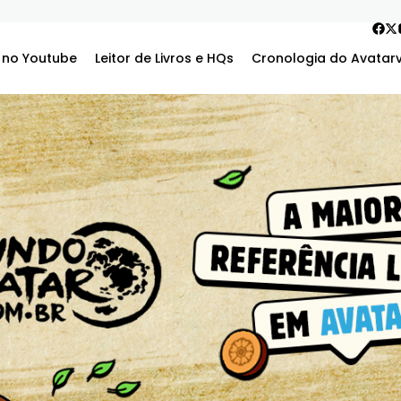
 no Youtube
Leitor de Livros e HQs
Cronologia do Avatar