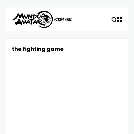
the fighting game