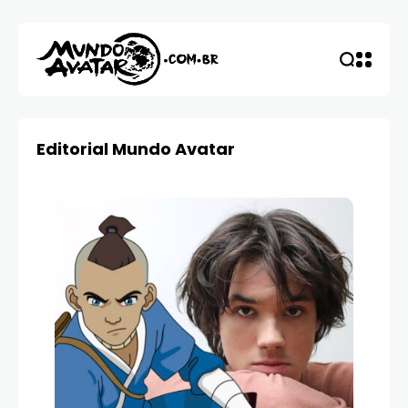
Editorial Mundo Avatar