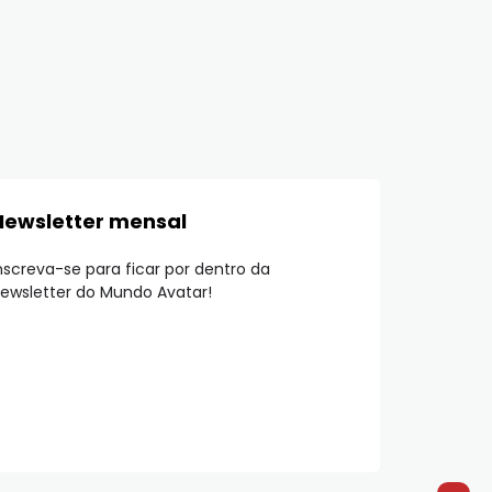
Newsletter mensal
nscreva-se para ficar por dentro da
ewsletter do Mundo Avatar!