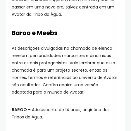
passar em uma nova era, talvez centrada em um
Avatar da Tribo da Água.
Baroo e Meebs
As descrições divulgadas na chamada de elenco
revelam personalidades marcantes e dinâmicas
entre os dois protagonistas. Vale lembrar que essa
chamada é para um projeto secreto, então os
nomes, termos e referências ao universo de Avatar
são ocultadas. Confira abaixo uma versão
adaptada para o mundo de Avatar:
BAROO
– Adolescente de 14 anos, originário das
Tribos da Água.