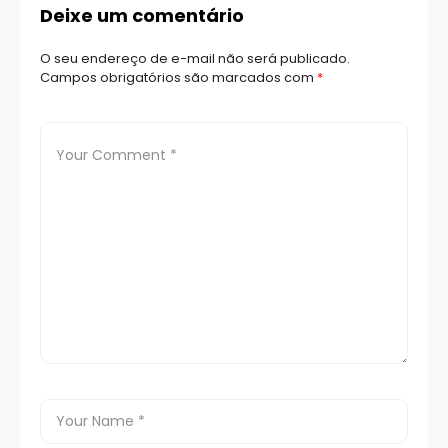
Deixe um comentário
O seu endereço de e-mail não será publicado.
Campos obrigatórios são marcados com
*