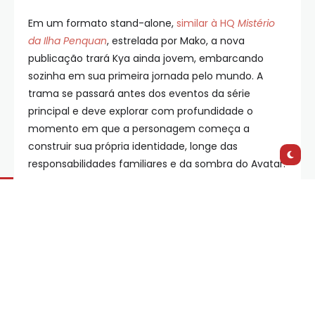
Em um formato stand-alone,
similar à HQ
Mistério
da Ilha Penquan
, estrelada por Mako, a nova
publicação trará Kya ainda jovem, embarcando
sozinha em sua primeira jornada pelo mundo. A
trama se passará antes dos eventos da série
principal e deve explorar com profundidade o
momento em que a personagem começa a
construir sua própria identidade, longe das
responsabilidades familiares e da sombra do Avatar.