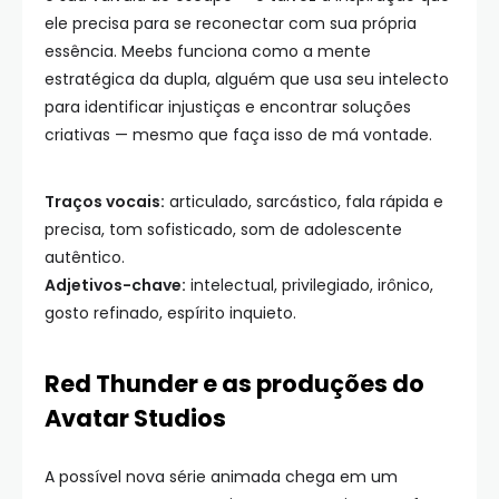
ele precisa para se reconectar com sua própria
essência. Meebs funciona como a mente
estratégica da dupla, alguém que usa seu intelecto
para identificar injustiças e encontrar soluções
criativas — mesmo que faça isso de má vontade.
Traços vocais:
articulado, sarcástico, fala rápida e
precisa, tom sofisticado, som de adolescente
autêntico.
Adjetivos-chave:
intelectual, privilegiado, irônico,
gosto refinado, espírito inquieto.
Red Thunder e as produções do
Avatar Studios
A possível nova série animada chega em um