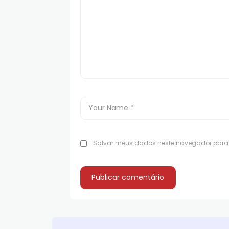
Salvar meus dados neste navegador para 