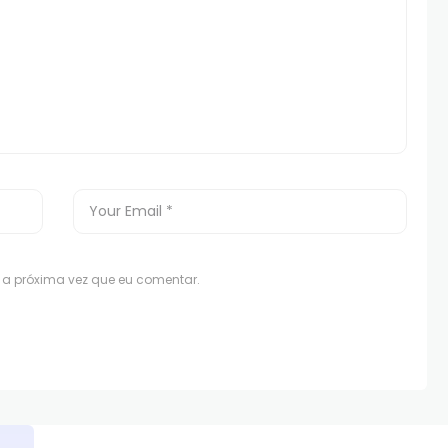
a próxima vez que eu comentar.