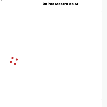
Último Mestre do Ar’