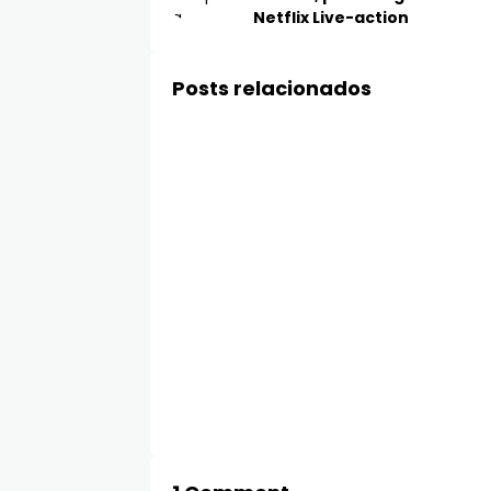
Netflix Live-action
Posts relacionados