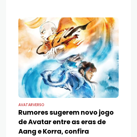
AVATARVERSO
Rumores sugerem novo jogo
de Avatar entre as eras de
Aang e Korra, confira