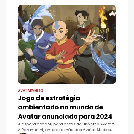
AVATARVERSO
Jogo de estratégia
ambientado no mundo de
Avatar anunciado para 2024
A espera acabou para os fãs do universo Avatar!
A Paramount, empresa mãe dos Avatar Studios,