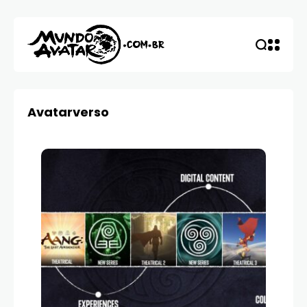
Avatarverso