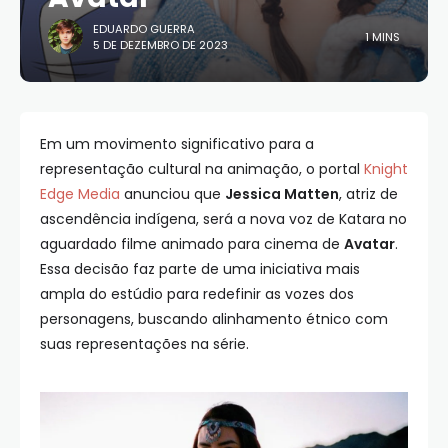
EDUARDO GUERRA
1 MINS
5 DE DEZEMBRO DE 2023
Em um movimento significativo para a
representação cultural na animação, o portal
Knight
Edge Media
anunciou que
Jessica Matten
, atriz de
ascendência indígena, será a nova voz de Katara no
aguardado filme animado para cinema de
Avatar
.
Essa decisão faz parte de uma iniciativa mais
ampla do estúdio para redefinir as vozes dos
personagens, buscando alinhamento étnico com
suas representações na série.