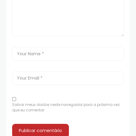
Salvar meus dados neste navegador para a próxima vez
que eu comentar.