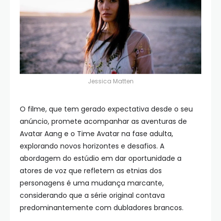
Jessica Matten
O filme, que tem gerado expectativa desde o seu
anúncio, promete acompanhar as aventuras de
Avatar Aang e o Time Avatar na fase adulta,
explorando novos horizontes e desafios. A
abordagem do estúdio em dar oportunidade a
atores de voz que refletem as etnias dos
personagens é uma mudança marcante,
considerando que a série original contava
predominantemente com dubladores brancos.