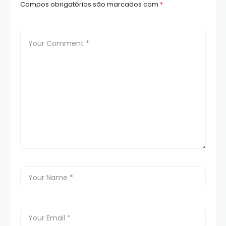
Campos obrigatórios são marcados com
*