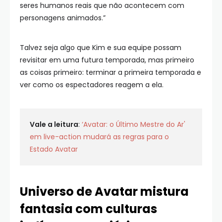
seres humanos reais que não acontecem com
personagens animados.”
Talvez seja algo que Kim e sua equipe possam
revisitar em uma futura temporada, mas primeiro
as coisas primeiro: terminar a primeira temporada e
ver como os espectadores reagem a ela.
Vale a leitura
:
‘Avatar: o Último Mestre do Ar'
em live-action mudará as regras para o
Estado Avatar
Universo de Avatar mistura
fantasia com culturas