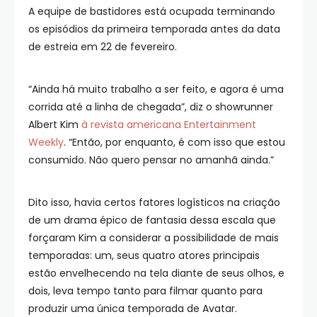
A equipe de bastidores está ocupada terminando
os episódios da primeira temporada antes da data
de estreia em 22 de fevereiro.
“Ainda há muito trabalho a ser feito, e agora é uma
corrida até a linha de chegada”, diz o showrunner
Albert Kim
à revista americana Entertainment
Weekly
. “Então, por enquanto, é com isso que estou
consumido. Não quero pensar no amanhã ainda.”
Dito isso, havia certos fatores logísticos na criação
de um drama épico de fantasia dessa escala que
forçaram Kim a considerar a possibilidade de mais
temporadas: um, seus quatro atores principais
estão envelhecendo na tela diante de seus olhos, e
dois, leva tempo tanto para filmar quanto para
produzir uma única temporada de Avatar.