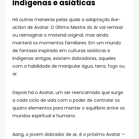
indígenas e asiáticas
Há outras maneiras pelas quais a adaptação
live-
action
de Avatar: O Último Mestre do Ar vai remixar
ou reimaginar o material original, mas ainda
manterá os momentos familiares. Em um mundo
de fantasia inspirado em culturas asiáticas e
indígenas antigas, existem dobradores, aqueles
com a habilidade de manipular água, terra, fogo ou
ar.
Depois há o Avatar, um ser reencarnado que surge
a cada ciclo de vida com o poder de controlar os
quatro elementos para manter o equilíbrio entre os
mundos espiritual e humano.
Aang, o jovem dobrador de ar, é o próximo Avatar —