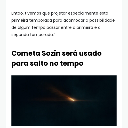
Então, tivemos que projetar especialmente esta
primeira temporada para acomodar a possibilidade
de algum tempo passar entre a primeira e a
segunda temporada.”
Cometa Sozin será usado
para salto no tempo