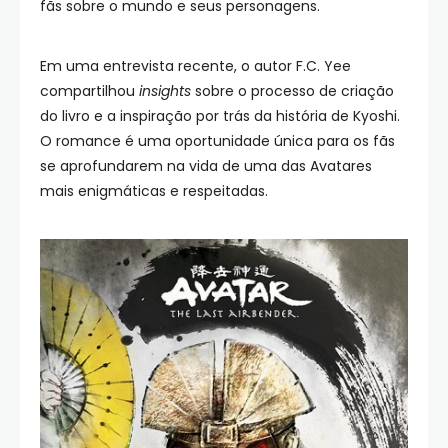
fãs sobre o mundo e seus personagens.
Em uma entrevista recente, o autor F.C. Yee
compartilhou
insights
sobre o processo de criação
do livro e a inspiração por trás da história de Kyoshi.
O romance é uma oportunidade única para os fãs
se aprofundarem na vida de uma das Avatares
mais enigmáticas e respeitadas.