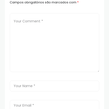
Campos obrigatórios são marcados com
*