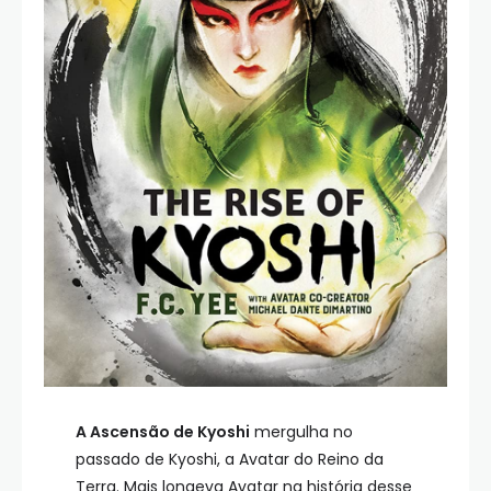
A Ascensão de Kyoshi
mergulha no
passado de Kyoshi, a Avatar do Reino da
Terra. Mais longeva Avatar na história desse