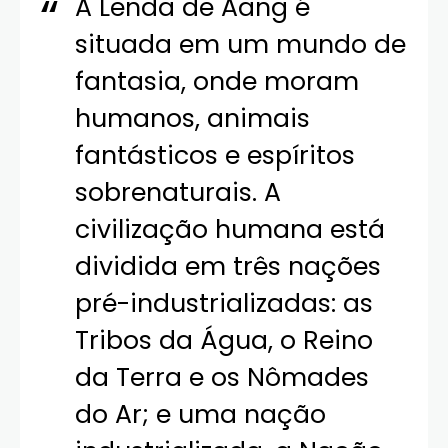
A Lenda de Aang é
situada em um mundo de
fantasia, onde moram
humanos, animais
fantásticos e espíritos
sobrenaturais. A
civilização humana está
dividida em três nações
pré-industrializadas: as
Tribos da Água, o Reino
da Terra e os Nômades
do Ar; e uma nação