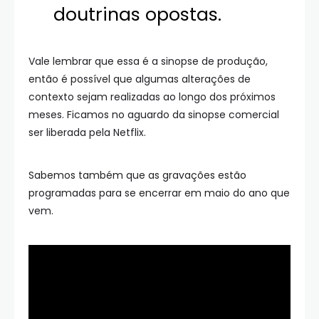
doutrinas opostas.
Vale lembrar que essa é a sinopse de produção,
então é possível que algumas alterações de
contexto sejam realizadas ao longo dos próximos
meses. Ficamos no aguardo da sinopse comercial
ser liberada pela Netflix.
Sabemos também que as gravações estão
programadas para se encerrar em maio do ano que
vem.