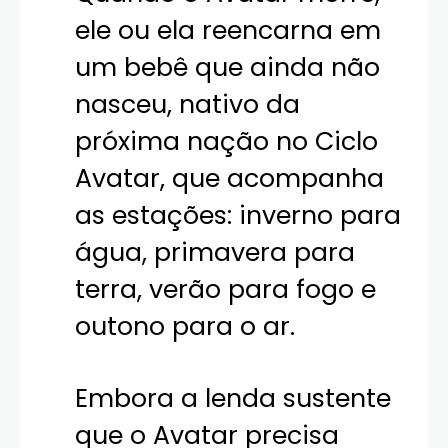
ele ou ela reencarna em
um bebê que ainda não
nasceu, nativo da
próxima nação no Ciclo
Avatar, que acompanha
as estações: inverno para
água, primavera para
terra, verão para fogo e
outono para o ar.
Embora a lenda sustente
que o Avatar precisa