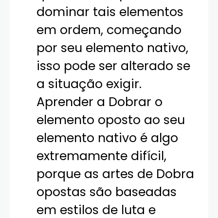
dominar tais elementos
em ordem, começando
por seu elemento nativo,
isso pode ser alterado se
a situação exigir.
Aprender a Dobrar o
elemento oposto ao seu
elemento nativo é algo
extremamente difícil,
porque as artes de Dobra
opostas são baseadas
em estilos de luta e