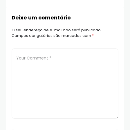
Deixe um comentário
O seu endereço de e-mail não será publicado.
Campos obrigatórios são marcados com
*