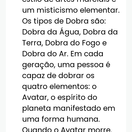
um misticismo elementar.
Os tipos de Dobra são:
Dobra da Água, Dobra da
Terra, Dobra do Fogo e
Dobra do Ar. Em cada
geração, uma pessoa é
capaz de dobrar os
quatro elementos: o
Avatar, o espírito do
planeta manifestado em
uma forma humana.
Quando o Avatar morre,