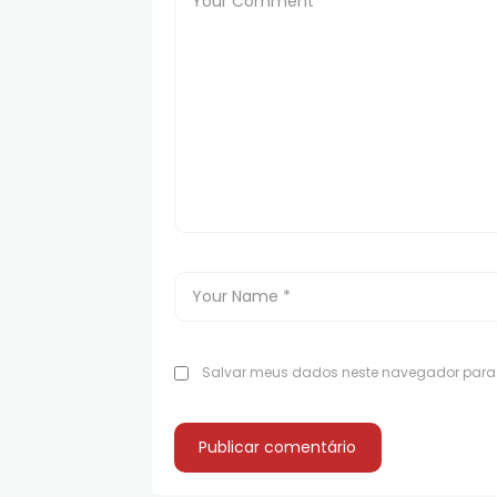
Salvar meus dados neste navegador para 