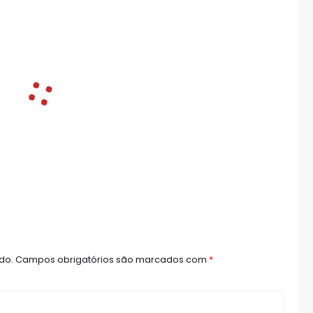
do.
Campos obrigatórios são marcados com
*