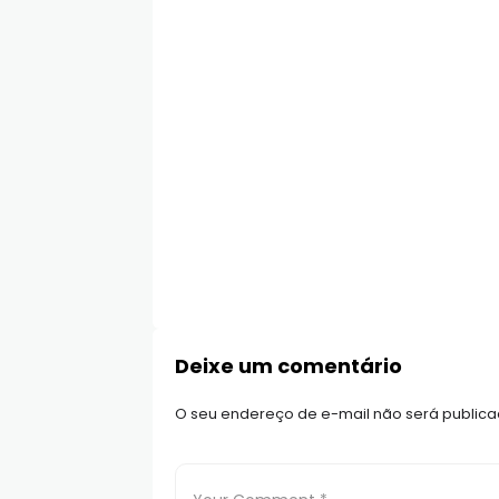
Deixe um comentário
O seu endereço de e-mail não será publica