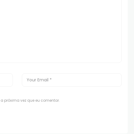
a próxima vez que eu comentar.